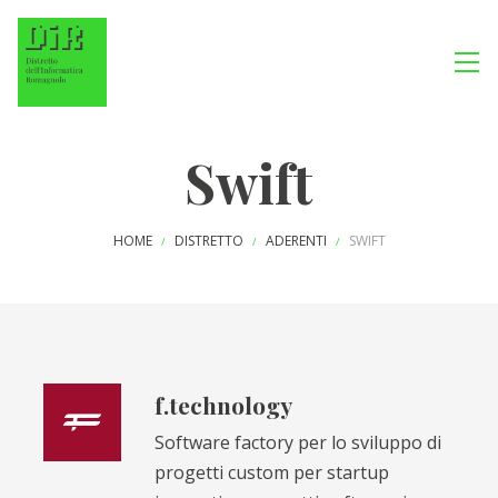
Swift
HOME
DISTRETTO
ADERENTI
SWIFT
/
/
/
f.technology
Software factory per lo sviluppo di
progetti custom per startup