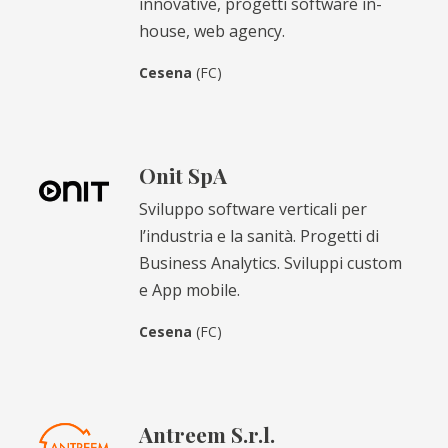
innovative, progetti software in-
house, web agency.
Cesena
(FC)
Onit SpA
Sviluppo software verticali per
l’industria e la sanità. Progetti di
Business Analytics. Sviluppi custom
e App mobile.
Cesena
(FC)
Antreem S.r.l.