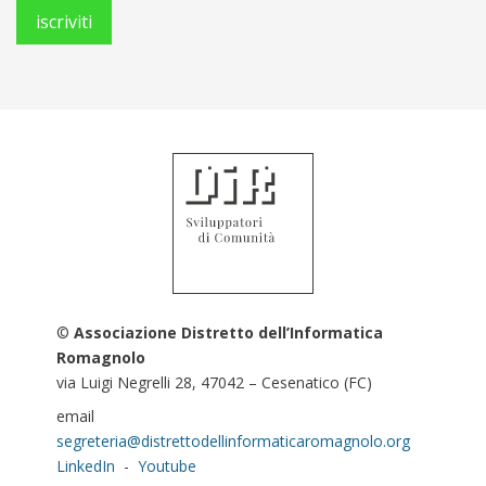
©
Associazione Distretto dell’Informatica
Romagnolo
via Luigi Negrelli 28, 47042 – Cesenatico (FC)
email
segreteria@distrettodellinformaticaromagnolo.org
LinkedIn
-
Youtube