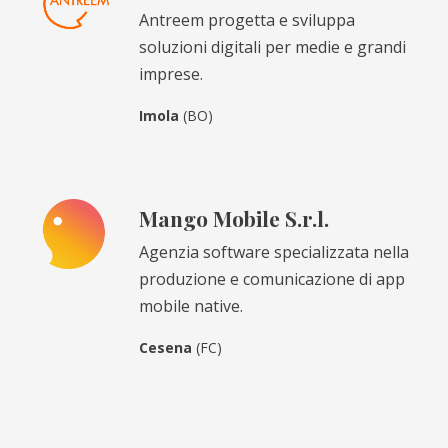
Antreem progetta e sviluppa
soluzioni digitali per medie e grandi
imprese.
Imola
(BO)
Mango Mobile S.r.l.
Agenzia software specializzata nella
produzione e comunicazione di app
mobile native.
Cesena
(FC)