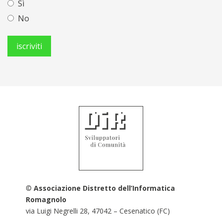
Sì
No
©
Associazione Distretto dell’Informatica
Romagnolo
via Luigi Negrelli 28, 47042 – Cesenatico (FC)