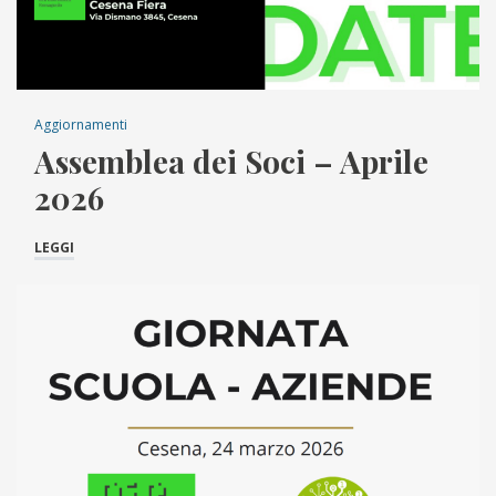
Aggiornamenti
Assemblea dei Soci – Aprile
2026
LEGGI