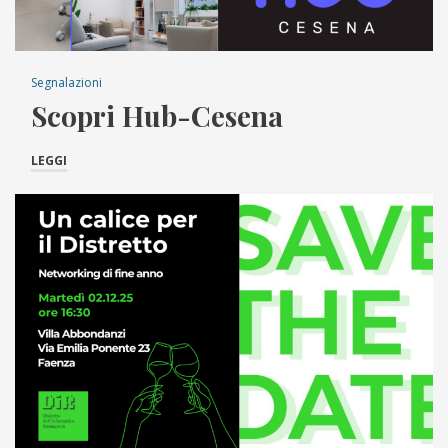
Segnalazioni
Scopri Hub-Cesena
LEGGI