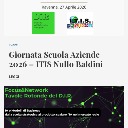
Eventi
Giornata Scuola Aziende
2026 – ITIS Nullo Baldini
LEGGI