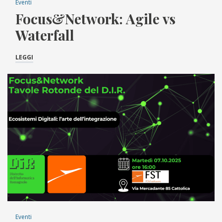
Eventi
Focus&Network: Agile vs
Waterfall
LEGGI
Eventi