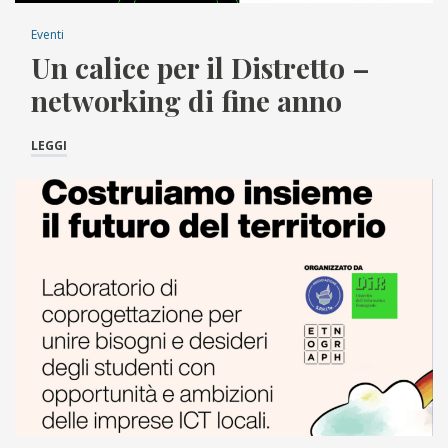
Eventi
Un calice per il Distretto –
networking di fine anno
LEGGI