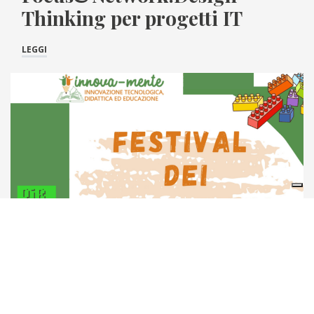
Thinking per progetti IT
LEGGI
Segnalazioni
Festival dei Micromondi –