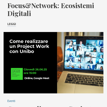
Focus&Network: Ecosistemi
Digitali
LEGGI
Eventi