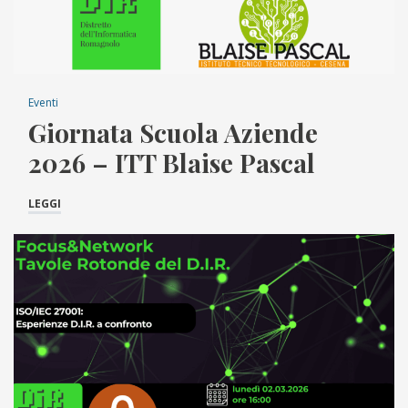
Eventi
Giornata Scuola Aziende
2026 – ITT Blaise Pascal
LEGGI