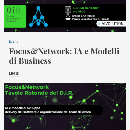
Eventi
Focus&Network: IA e Modelli
di Business
LEGGI