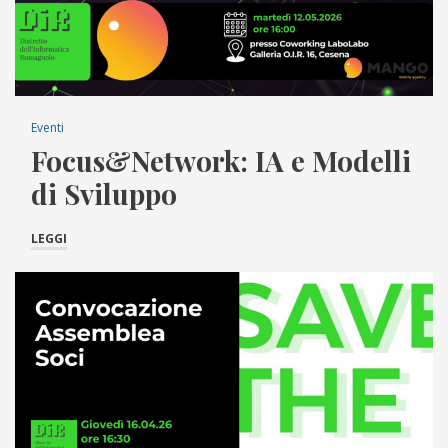
Eventi
Focus&Network: IA e Modelli
di Sviluppo
LEGGI