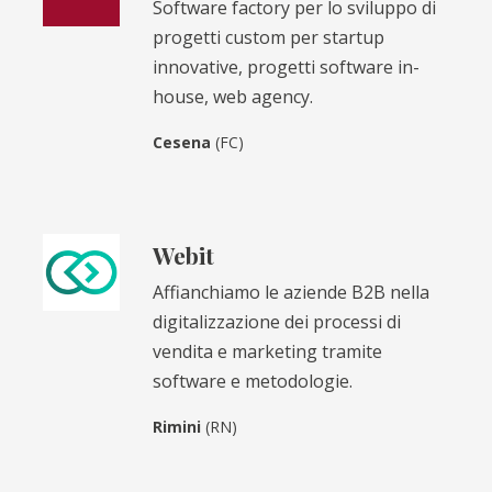
Software factory per lo sviluppo di
progetti custom per startup
innovative, progetti software in-
house, web agency.
Cesena
(FC)
Webit
Affianchiamo le aziende B2B nella
digitalizzazione dei processi di
vendita e marketing tramite
software e metodologie.
Rimini
(RN)