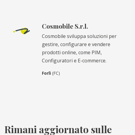
Cosmobile S.r.l.
Cosmobile sviluppa soluzioni per
gestire, configurare e vendere
prodotti online, come PIM,
Configuratori e E-commerce.
Forlì
(FC)
Rimani aggiornato sulle