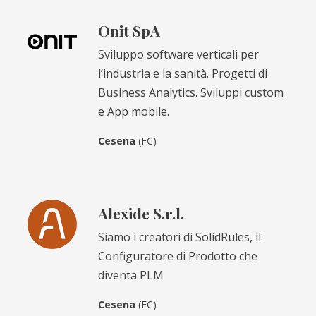
Onit SpA
Sviluppo software verticali per
l’industria e la sanità. Progetti di
Business Analytics. Sviluppi custom
e App mobile.
Cesena
(FC)
Alexide S.r.l.
Siamo i creatori di SolidRules, il
Configuratore di Prodotto che
diventa PLM
Cesena
(FC)