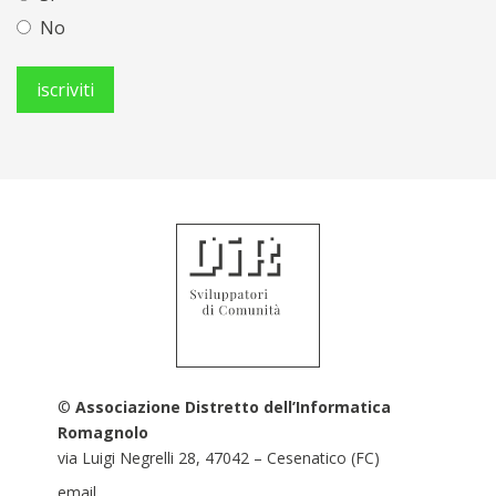
No
©
Associazione Distretto dell’Informatica
Romagnolo
via Luigi Negrelli 28, 47042 – Cesenatico (FC)
email