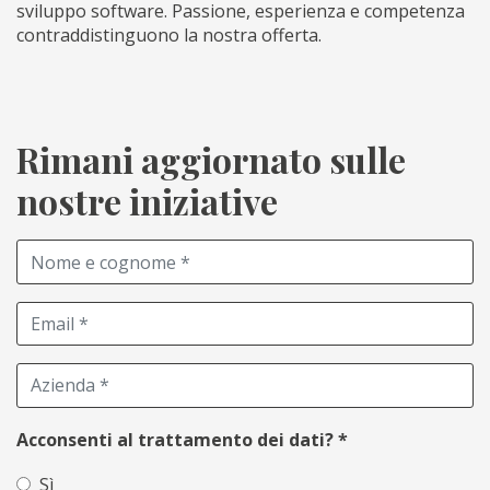
sviluppo software. Passione, esperienza e competenza
contraddistinguono la nostra offerta.
Rimani aggiornato sulle
nostre iniziative
Acconsenti al trattamento dei dati?
*
Sì