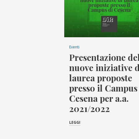
Eventi
Presentazione de
nuove iniziative d
laurea proposte
presso il Campus
Cesena per a.a.
2021/2022
LEGGI