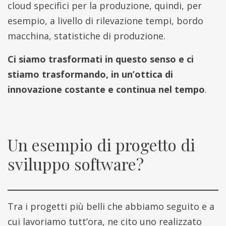
cloud specifici per la produzione, quindi, per
esempio, a livello di rilevazione tempi, bordo
macchina, statistiche di produzione.
Ci siamo trasformati in questo senso e ci
stiamo trasformando, in un’ottica di
innovazione costante e continua nel tempo
.
Un esempio di progetto di
sviluppo software?
Tra i progetti più belli che abbiamo seguito e a
cui lavoriamo tutt’ora, ne cito uno realizzato