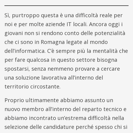
Sì, purtroppo questa è una difficoltà reale per
noi e per molte aziende IT locali. Ancora oggi i
giovani non si rendono conto delle potenzialità
che ci sono in Romagna legate al mondo
dell’informatica. C’è sempre più la mentalità che
per fare qualcosa in questo settore bisogna
spostarsi, senza nemmeno provare a cercare
una soluzione lavorativa all’interno del
territorio circostante.
Proprio ultimamente abbiamo assunto un
nuovo membro all’interno del reparto tecnico e
abbiamo incontrato un’estrema difficoltà nella
selezione delle candidature perché spesso chi si