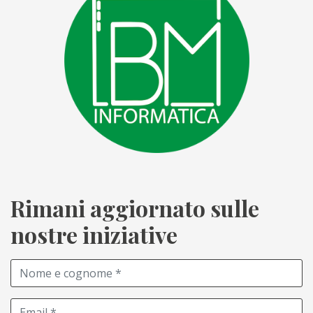
Rimani aggiornato sulle
nostre iniziative