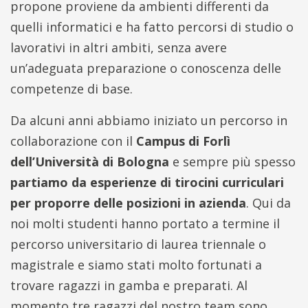
propone proviene da ambienti differenti da
quelli informatici e ha fatto percorsi di studio o
lavorativi in altri ambiti, senza avere
un’adeguata preparazione o conoscenza delle
competenze di base.
Da alcuni anni abbiamo iniziato un percorso in
collaborazione con il
Campus di Forlì
dell’Università di Bologna
e sempre più spesso
partiamo da esperienze di tirocini curriculari
per proporre delle posizioni in azienda
. Qui da
noi molti studenti hanno portato a termine il
percorso universitario di laurea triennale o
magistrale e siamo stati molto fortunati a
trovare ragazzi in gamba e preparati. Al
momento tre ragazzi del nostro team sono