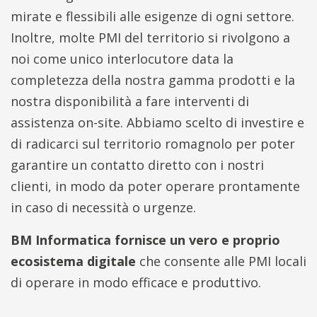
mirate e flessibili alle esigenze di ogni settore.
Inoltre, molte PMI del territorio si rivolgono a
noi come unico interlocutore data la
completezza della nostra gamma prodotti e la
nostra disponibilità a fare interventi di
assistenza on-site. Abbiamo scelto di investire e
di radicarci sul territorio romagnolo per poter
garantire un contatto diretto con i nostri
clienti, in modo da poter operare prontamente
in caso di necessità o urgenze.
BM Informatica fornisce un vero e proprio
ecosistema digitale
che consente alle PMI locali
di operare in modo efficace e produttivo.