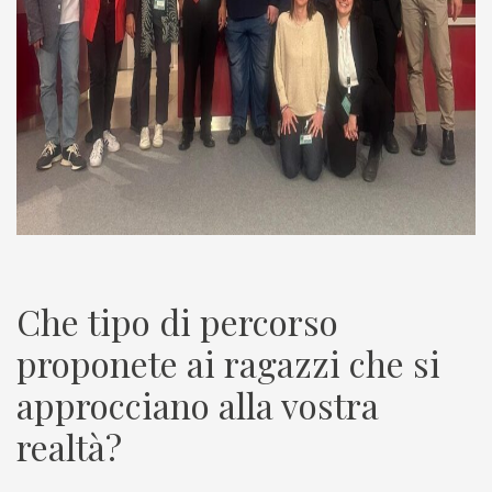
Che tipo di percorso
proponete ai ragazzi che si
approcciano alla vostra
realtà?