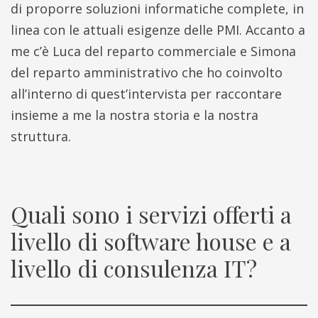
di proporre soluzioni informatiche complete, in
linea con le attuali esigenze delle PMI. Accanto a
me c’è Luca del reparto commerciale e Simona
del reparto amministrativo che ho coinvolto
all’interno di quest’intervista per raccontare
insieme a me la nostra storia e la nostra
struttura.
Quali sono i servizi offerti a
livello di software house e a
livello di consulenza IT?