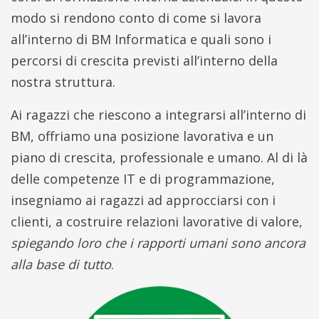
modo si rendono conto di come si lavora
all’interno di BM Informatica e quali sono i
percorsi di crescita previsti all’interno della
nostra struttura.
Ai ragazzi che riescono a integrarsi all’interno di
BM, offriamo una posizione lavorativa e un
piano di crescita, professionale e umano. Al di là
delle competenze IT e di programmazione,
insegniamo ai ragazzi ad approcciarsi con i
clienti, a costruire relazioni lavorative di valore,
spiegando loro che i rapporti umani sono ancora
alla base di tutto
.