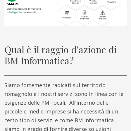
Qual è il raggio d’azione di
BM Informatica?
Siamo fortemente radicati sul territorio
romagnolo e i nostri servizi sono in linea con le
esigenze delle PMI locali. All’interno delle
piccole e medie imprese si ha necessità di un
certo tipo di servizi e come BM Informatica
siamo in grado di fornire diverse soluzioni