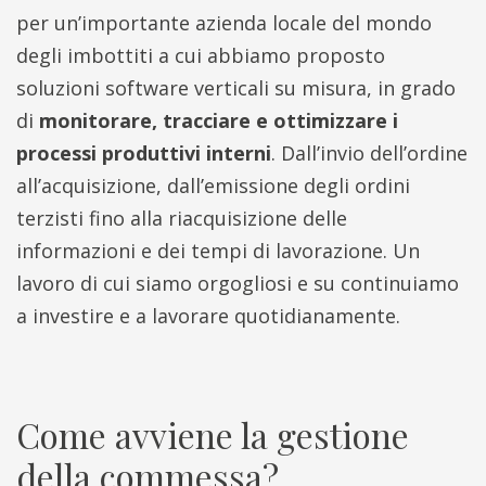
per un’importante azienda locale del mondo
degli imbottiti a cui abbiamo proposto
soluzioni software verticali su misura, in grado
di
monitorare, tracciare e ottimizzare i
processi produttivi interni
. Dall’invio dell’ordine
all’acquisizione, dall’emissione degli ordini
terzisti fino alla riacquisizione delle
informazioni e dei tempi di lavorazione. Un
lavoro di cui siamo orgogliosi e su continuiamo
a investire e a lavorare quotidianamente.
Come avviene la gestione
della commessa?