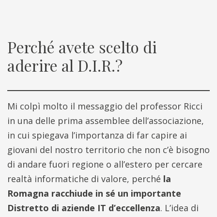
Perché avete scelto di
aderire al D.I.R.?
Mi colpì molto il messaggio del professor Ricci
in una delle prima assemblee dell’associazione,
in cui spiegava l’importanza di far capire ai
giovani del nostro territorio che non c’è bisogno
di andare fuori regione o all’estero per cercare
realtà informatiche di valore, perché
la
Romagna racchiude in sé un importante
Distretto di aziende IT d’eccellenza
. L’idea di