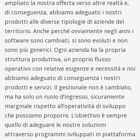
ampliato la nostra offerta verso altre realtà e,
di conseguenza, abbiamo adeguato i nostri
prodotti alle diverse tipologie di aziende del
territorio. Anche perché ovviamente negli anni i
software sono cambiati, si sono evoluti e non
sono più generici. Ogni azienda ha la propria
struttura produttiva, un proprio flusso
operativo con relative esigenze e necessità e noi
abbiamo adeguato di conseguenza i nostri
prodotti e servizi. Il gestionale non è cambiato,
ma ha solo un ruolo d’ingresso, sicuramente
marginale rispetto all’operatività di sviluppo
che possiamo proporre. L’obiettivo è sempre
quello di adeguare le nostre soluzioni
attraverso programmi sviluppati in piattaforma