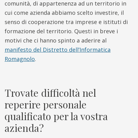
comunità, di appartenenza ad un territorio in
cui come azienda abbiamo scelto investire, il
senso di cooperazione tra imprese e istituti di
formazione del territorio. Questi in breve i
motivi che ci hanno spinto a aderire al
manifesto del Distretto dell’Informatica
Romagnolo
.
Trovate difficoltà nel
reperire personale
qualificato per la vostra
azienda?