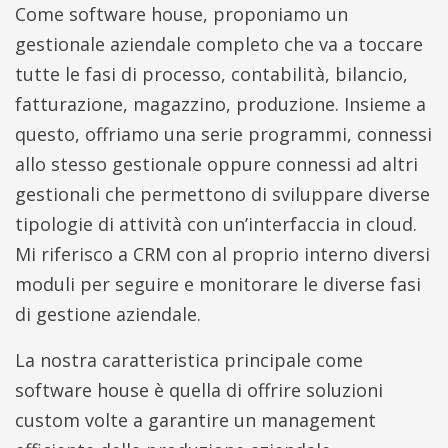
Come software house, proponiamo un
gestionale aziendale completo che va a toccare
tutte le fasi di processo, contabilità, bilancio,
fatturazione, magazzino, produzione. Insieme a
questo, offriamo una serie programmi, connessi
allo stesso gestionale oppure connessi ad altri
gestionali che permettono di sviluppare diverse
tipologie di attività con un’interfaccia in cloud.
Mi riferisco a CRM con al proprio interno diversi
moduli per seguire e monitorare le diverse fasi
di gestione aziendale.
La nostra caratteristica principale come
software house è quella di offrire soluzioni
custom volte a garantire un management