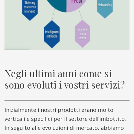
Negli ultimi anni come si
sono evoluti i vostri servizi?
Inizialmente i nostri prodotti erano molto
verticali e specifici per il settore dell’imbottito.
In seguito alle evoluzioni di mercato, abbiamo