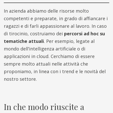
In azienda abbiamo delle risorse molto
competenti e preparate, in grado di affiancare i
ragazzi e di farli appassionare al lavoro. In caso
di tirocinio, costruiamo dei
percorsi ad hoc su
tematiche attuali
. Per esempio, legate al
mondo dell’intelligenza artificiale o di
applicazioni in cloud. Cerchiamo di essere
sempre molto attuali nelle attività che
proponiamo, in linea con i trend e le novità del
nostro settore.
In che modo riuscite a