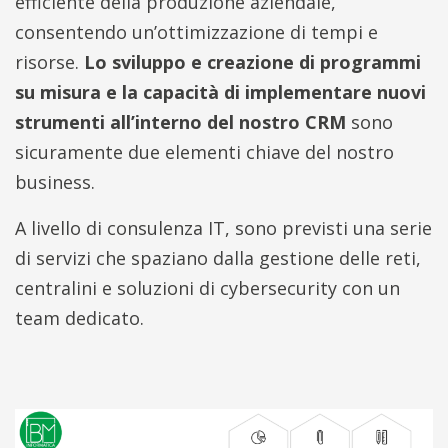
efficiente della produzione aziendale,
consentendo un’ottimizzazione di tempi e
risorse.
Lo sviluppo e creazione di programmi
su misura e la capacità di implementare nuovi
strumenti all’interno del nostro CRM
sono
sicuramente due elementi chiave del nostro
business.
A livello di consulenza IT, sono previsti una serie
di servizi che spaziano dalla gestione delle reti,
centralini e soluzioni di cybersecurity con un
team dedicato.