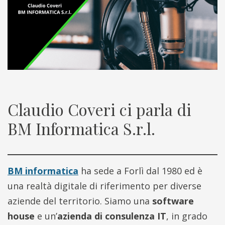
Claudio Coveri ci parla di
BM Informatica S.r.l.
BM informatica
ha sede a Forlì dal 1980 ed è
una realtà digitale di riferimento per diverse
aziende del territorio. Siamo una
software
house
e un’
azienda di consulenza IT
, in grado