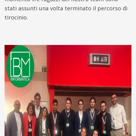
stati assunti una volta terminato il percorso di
tirocinio.