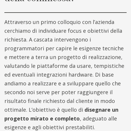
Attraverso un primo colloquio con l’azienda
cerchiamo di individuare focus e obiettivi della
richiesta. A cascata intervengono i
programmatori per capire le esigenze tecniche
e mettere a terra un progetto di realizzazione,
valutando le piattaforme da usare, tempistiche
ed eventuali integrazioni hardware. Di base
andiamo a realizzare e a sviluppare quello che
secondo noi serve per poter raggiungere il
risultato finale richiesto dal cliente in modo
ottimale. L’obiettivo è quello di
disegnare un
progetto mirato e completo
, adeguato alle
esigenze e agli obiettivi prestabiliti.