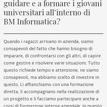
guidare e a formare i giovani
universitari all’interno di
BM Informatica?
Quando i ragazzi arrivano in azienda, siamo
consapevoli del fatto che hanno bisogno di
imparare, di confrontarsi con gli altri, di capire
come gestire e risolvere varie situazioni. Tutto
questo richiede tempo e attenzione, ne siamo
consapevoli, ma abbiamo scelto di investire in
questo. Li affianchiamo con una formazione
diretta, li accompagnano nella realizzazione di
un progetto e li facciamo partecipare anche a
corsi di formazione interna aziendale. In questo