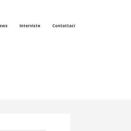
ews
Interviste
Contattaci